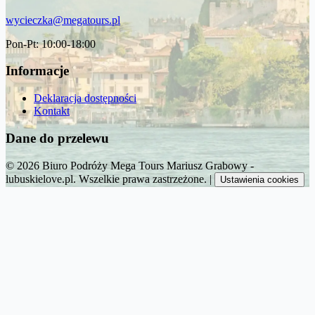
wycieczka@megatours.pl
Pon-Pt: 10:00-18:00
Informacje
Deklaracja dostępności
Kontakt
Dane do przelewu
© 2026 Biuro Podróży Mega Tours Mariusz Grabowy -
lubuskielove.pl. Wszelkie prawa zastrzeżone.
|
Ustawienia cookies