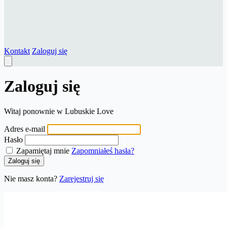
Kontakt
Zaloguj się
Zaloguj się
Witaj ponownie w Lubuskie Love
Adres e-mail
Hasło
Zapamiętaj mnie
Zapomniałeś hasła?
Zaloguj się
Nie masz konta?
Zarejestruj się