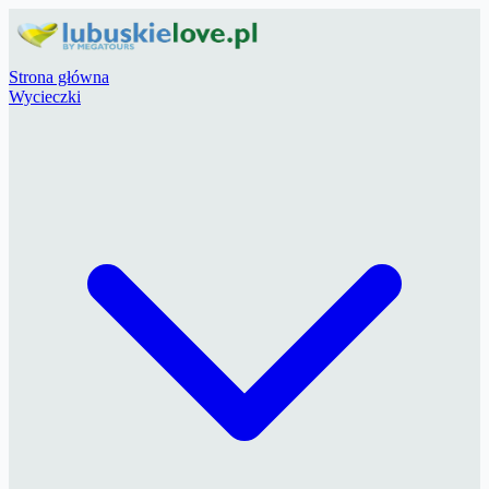
Strona główna
Wycieczki