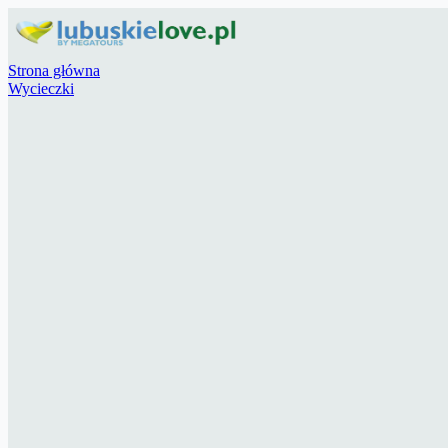
Strona główna
Wycieczki