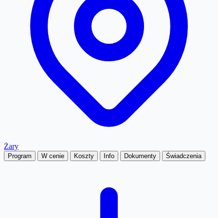
Żary
Program
W cenie
Koszty
Info
Dokumenty
Świadczenia