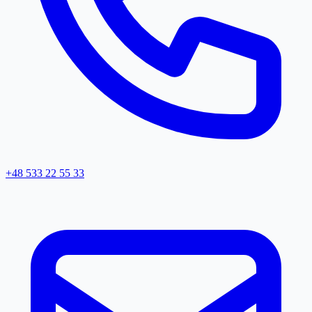
+48 533 22 55 33