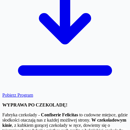
Pobierz Program
WYPRAWA PO CZEKOLADĘ!
Fabryka czekolady -
Confiserie Felicitas
to cudowne miejsce, gdzie
słodkości otaczają nas z każdej możliwej strony.
W czekoladowym
kinie
, z kubkiem gorącej czekolady w ręce, dowiemy się o