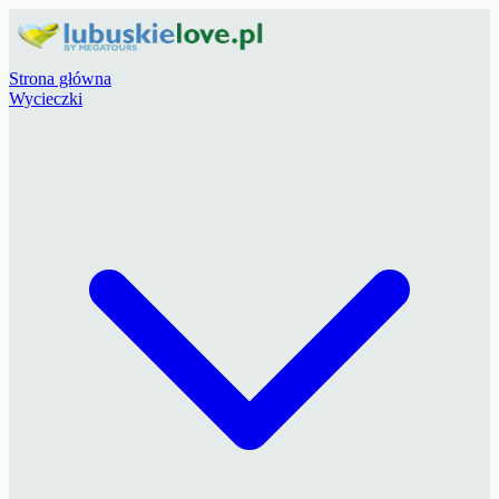
Strona główna
Wycieczki