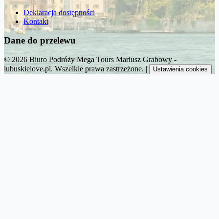
Deklaracja dostępności
Kontakt
Dane do przelewu
© 2026 Biuro Podróży Mega Tours Mariusz Grabowy -
lubuskielove.pl. Wszelkie prawa zastrzeżone.
|
Ustawienia cookies