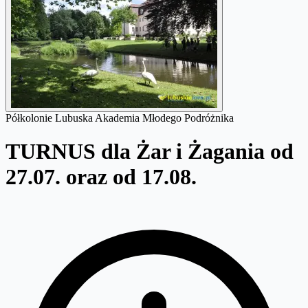
Półkolonie Lubuska Akademia Młodego Podróżnika
TURNUS dla Żar i Żagania od
27.07. oraz od 17.08.