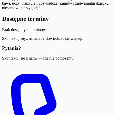
bawi, uczy, inspiruje i doświadcza. Zamów i zagwarantuj dziecku
niesamowitą przygodę!
Dostępne terminy
Brak dostępnych terminów.
Skontaktuj się z nami, aby dowiedzieć się więcej.
Pytania?
Skontaktuj się z nami — chętnie pomożemy!