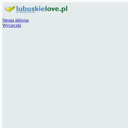
Strona główna
Wycieczki