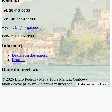
Kontakt
Tel: 68 410 33 00
Tel: +48 733 422 900
wycieczka@megatours.pl
Pon-Pt: 10:00-18:00
Informacje
Deklaracja dostępności
Kontakt
Dane do przelewu
© 2026 Biuro Podróży Mega Tours Mariusz Grabowy -
lubuskielove.pl. Wszelkie prawa zastrzeżone.
|
Ustawienia cookies