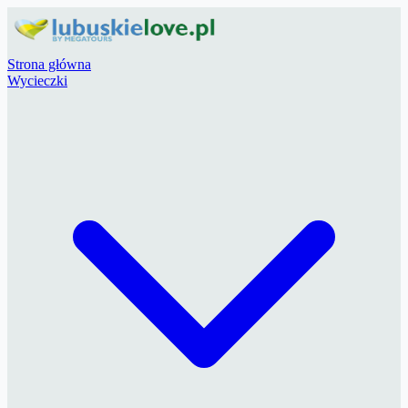
Strona główna
Wycieczki