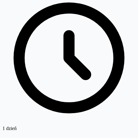
1 dzień