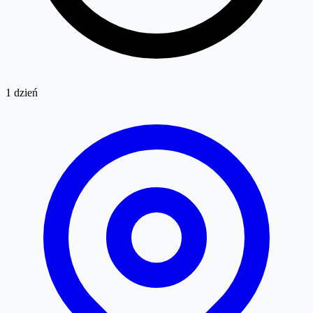
1 dzień