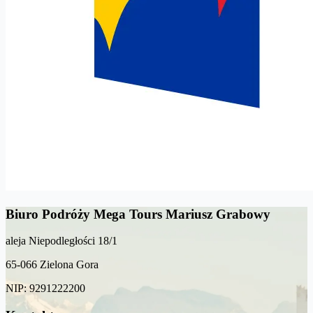
Biuro Podróży Mega Tours Mariusz Grabowy
aleja Niepodległości 18/1
65-066 Zielona Gora
NIP: 9291222200