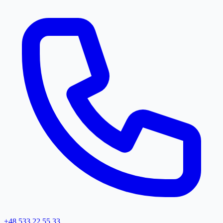
+48 533 22 55 33