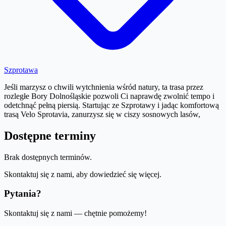
Szprotawa
Jeśli marzysz o chwili wytchnienia wśród natury, ta trasa przez
rozległe Bory Dolnośląskie pozwoli Ci naprawdę zwolnić tempo i
odetchnąć pełną piersią. Startując ze Szprotawy i jadąc komfortową
trasą Velo Sprotavia, zanurzysz się w ciszy sosnowych lasów,
Dostępne terminy
Brak dostępnych terminów.
Skontaktuj się z nami, aby dowiedzieć się więcej.
Pytania?
Skontaktuj się z nami — chętnie pomożemy!