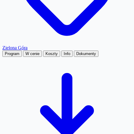
Zielona Góra
Program
W cenie
Koszty
Info
Dokumenty