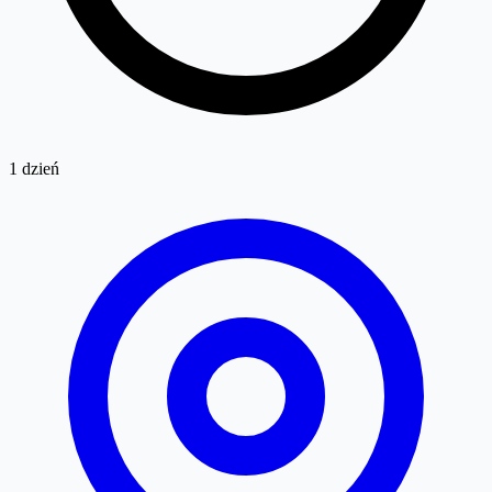
1 dzień