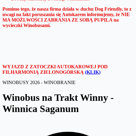
Pomimo tego, że nasza firma działa w duchu Dog Friendly, to z
uwagi na fakt poruszania się Autokarem informujemy, że NIE
MA MOŻLWOŚCI ZABRANIA ZE SOBĄ PUPILA na
wycieczki Winobusami.
WYJAZD Z ZATOCZKI AUTOKAROWEJ POD
FILHARMONIĄ ZIELONOGÓRSKĄ
(KLIK)
WINOBUSY 2026 - WINOBRANIE
Winobus na Trakt Winny -
Winnica Saganum