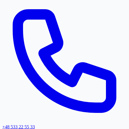
+48 533 22 55 33