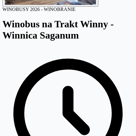
WINOBUSY 2026 - WINOBRANIE
Winobus na Trakt Winny -
Winnica Saganum