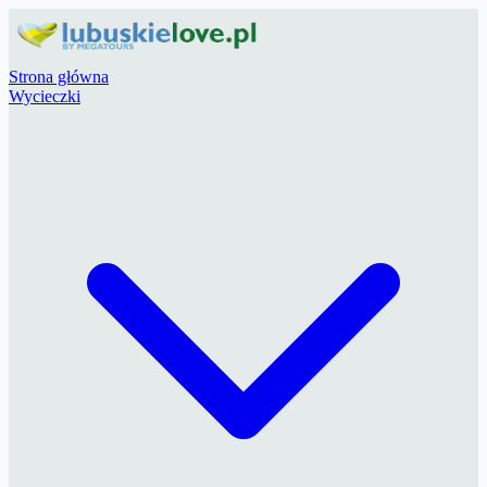
Strona główna
Wycieczki