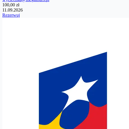
100,00 zł
11.09.2026
Rezerwuj