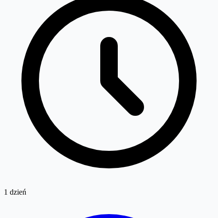
1 dzień