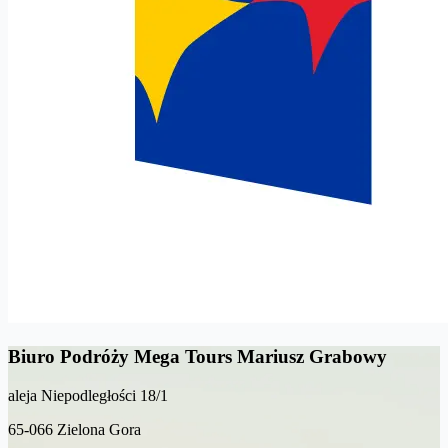
Biuro Podróży Mega Tours Mariusz Grabowy
aleja Niepodległości 18/1
65-066 Zielona Gora