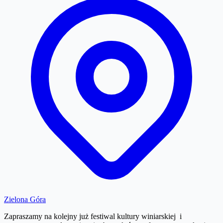
Zielona Góra
Zapraszamy na kolejny już festiwal kultury winiarskiej i